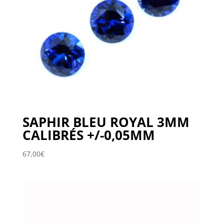
SAPHIR BLEU ROYAL 3MM
CALIBRÉS +/-0,05MM
67,00
€