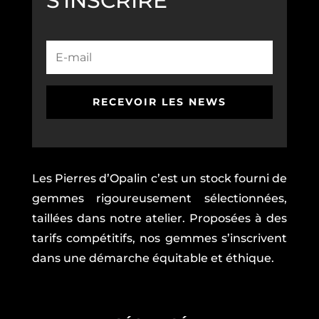
S'INSCRIRE
RECEVOIR LES NEWS
Les Pierres d’Opalin c’est un stock fourni de
gemmes rigoureusement sélectionnées,
taillées dans notre atelier. Proposées à des
tarifs compétitifs, nos gemmes s’inscrivent
dans une démarche équitable et éthique.