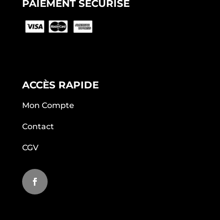
PAIEMENT SÉCURISÉ
ACCÈS RAPIDE
Mon Compte
Contact
CGV