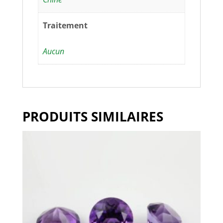
Traitement
Aucun
PRODUITS SIMILAIRES