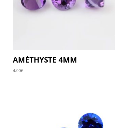
AMÉTHYSTE 4MM
4,00
€