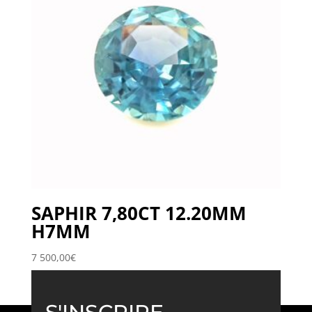
SAPHIR 7,80CT 12.20MM
H7MM
7 500,00
€