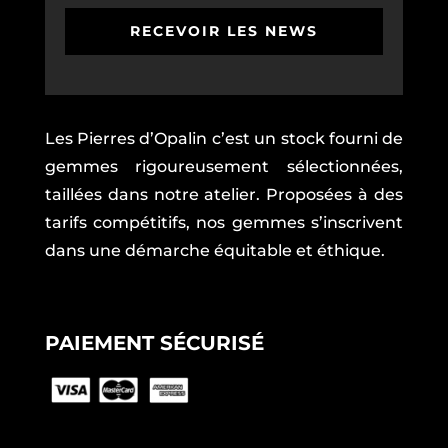
RECEVOIR LES NEWS
Les Pierres d’Opalin c’est un stock fourni de
gemmes rigoureusement sélectionnées,
taillées dans notre atelier. Proposées à des
tarifs compétitifs, nos gemmes s’inscrivent
dans une démarche équitable et éthique.
PAIEMENT SÉCURISÉ