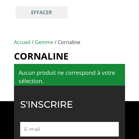
EFFACER
Accueil
/
Gemme
/ Cornaline
CORNALINE
Aucun produit ne correspond à votre
sélection.
S'INSCRIRE