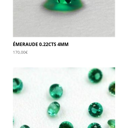
ÉMERAUDE 0.22CTS 4MM
170,00
€