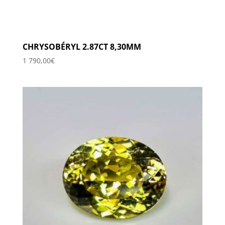
CHRYSOBÉRYL 2.87CT 8,30MM
1 790,00
€