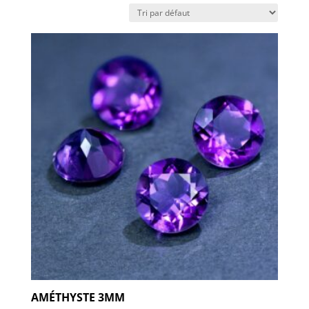
AMÉTHYSTE 3MM