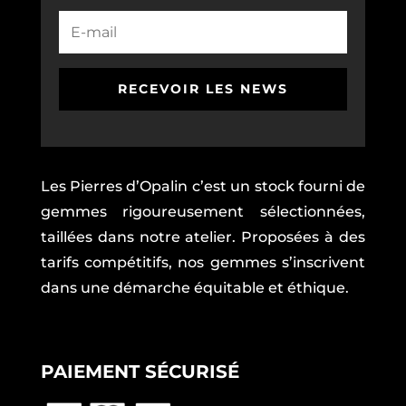
RECEVOIR LES NEWS
Les Pierres d’Opalin c’est un stock fourni de
gemmes rigoureusement sélectionnées,
taillées dans notre atelier. Proposées à des
tarifs compétitifs, nos gemmes s’inscrivent
dans une démarche équitable et éthique.
PAIEMENT SÉCURISÉ