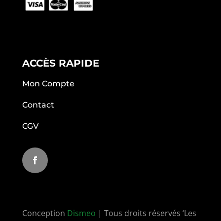
ACCÈS RAPIDE
Mon Compte
Contact
CGV
Conception
Dismeo
| Tous droits réservés ‘Les