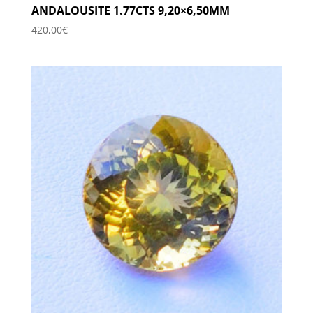
ANDALOUSITE 1.77CTS 9,20×6,50MM
420,00
€