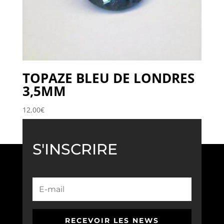
TOPAZE BLEU DE LONDRES
3,5MM
12,00
€
S'INSCRIRE
RECEVOIR LES NEWS