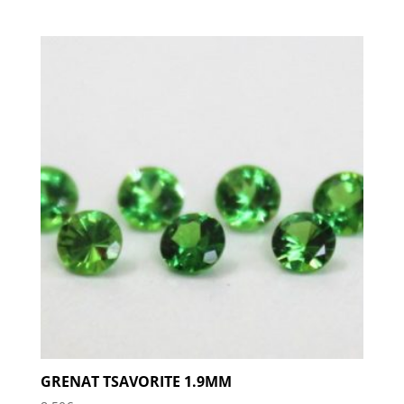
GRENAT TSAVORITE 1.9MM