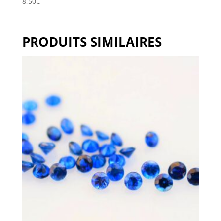
8,50
€
PRODUITS SIMILAIRES