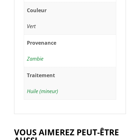
Couleur
Vert
Provenance
Zambie
Traitement
Huile (mineur)
VOUS AIMEREZ PEUT-ÊTRE