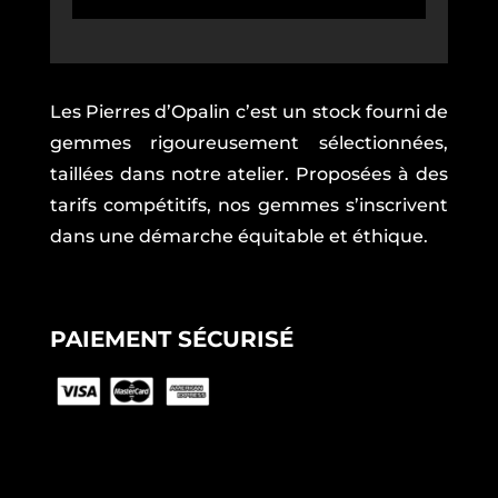
Les Pierres d’Opalin c’est un stock fourni de
gemmes rigoureusement sélectionnées,
taillées dans notre atelier. Proposées à des
tarifs compétitifs, nos gemmes s’inscrivent
dans une démarche équitable et éthique.
PAIEMENT SÉCURISÉ