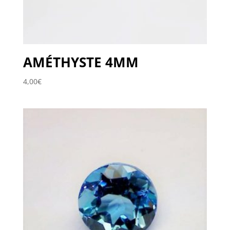
AMÉTHYSTE 4MM
4,00
€