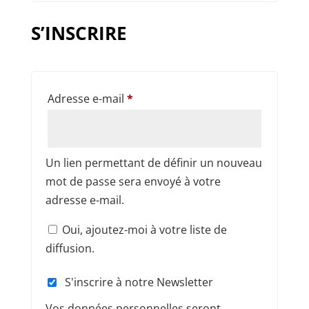
S’INSCRIRE
Obligatoire
Adresse e-mail
*
Un lien permettant de définir un nouveau
mot de passe sera envoyé à votre
adresse e-mail.
Oui, ajoutez-moi à votre liste de
diffusion.
S'inscrire à notre Newsletter
Vos données personnelles seront