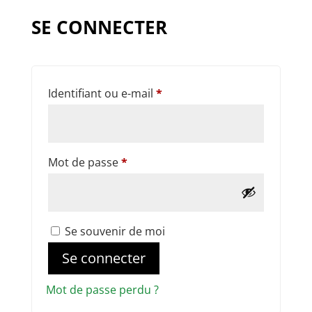
SE CONNECTER
Obligatoire
Identifiant ou e-mail
*
Obligatoire
Mot de passe
*
Se souvenir de moi
Se connecter
Mot de passe perdu ?