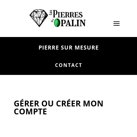
PIERRE SUR MESURE
CONTACT
GÉRER OU CRÉER MON
COMPTE