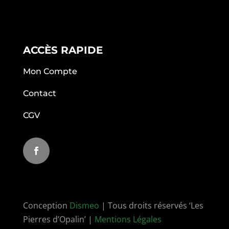
ACCÈS RAPIDE
Mon Compte
Contact
CGV
Conception
Dismeo
| Tous droits réservés ‘Les
Pierres d’Opalin’ |
Mentions Légales