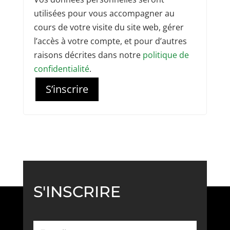
utilisées pour vous accompagner au
cours de votre visite du site web, gérer
l’accès à votre compte, et pour d’autres
raisons décrites dans notre
politique de
confidentialité
.
S’inscrire
S'INSCRIRE