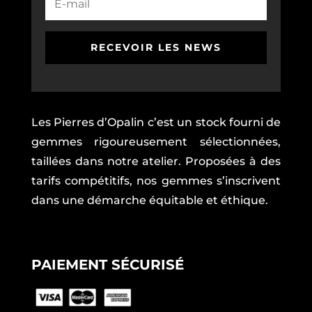
RECEVOIR LES NEWS
Les Pierres d’Opalin c’est un stock fourni de
gemmes rigoureusement sélectionnées,
taillées dans notre atelier. Proposées à des
tarifs compétitifs, nos gemmes s’inscrivent
dans une démarche équitable et éthique.
PAIEMENT SÉCURISÉ