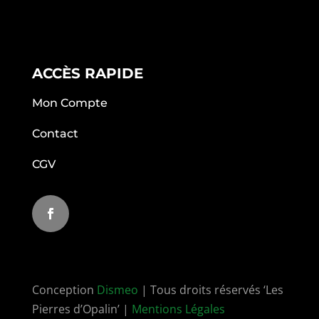
ACCÈS RAPIDE
Mon Compte
Contact
CGV
Conception
Dismeo
| Tous droits réservés ‘Les
Pierres d’Opalin’ |
Mentions Légales