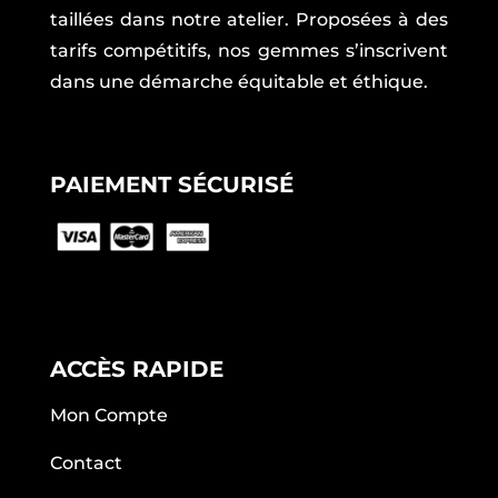
taillées dans notre atelier. Proposées à des
tarifs compétitifs, nos gemmes s’inscrivent
dans une démarche équitable et éthique.
PAIEMENT SÉCURISÉ
ACCÈS RAPIDE
Mon Compte
Contact