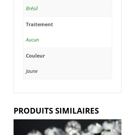
Brésil
Traitement
Aucun
Couleur
Jaune
PRODUITS SIMILAIRES