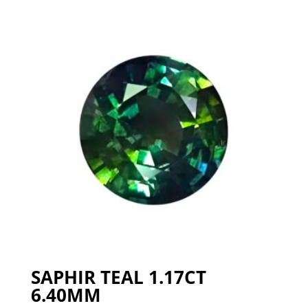
SAPHIR TEAL 1.17CT
6.40MM