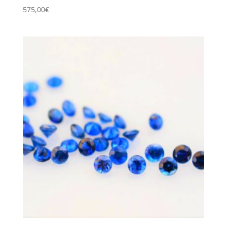
575,00
€