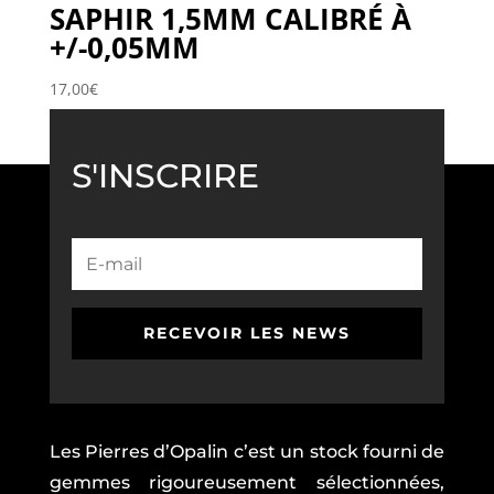
SAPHIR 1,5MM CALIBRÉ À
+/-0,05MM
17,00
€
S'INSCRIRE
RECEVOIR LES NEWS
Les Pierres d’Opalin c’est un stock fourni de
gemmes rigoureusement sélectionnées,