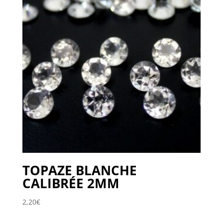
TOPAZE BLANCHE
CALIBRÉE 2MM
2,20
€