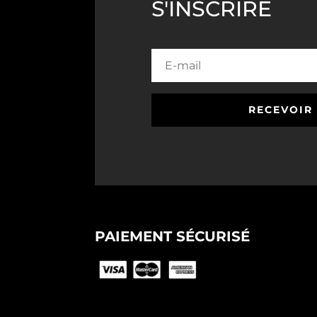
S'INSCRIRE
RECEVOIR
PAIEMENT SÉCURISÉ