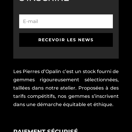
RECEVOIR LES NEWS
Les Pierres d’Opalin c’est un stock fourni de
gemmes rigoureusement sélectionnées,
taillées dans notre atelier. Proposées à des
tarifs compétitifs, nos gemmes s’inscrivent
dans une démarche équitable et éthique.
PAIEMENT SÉCURISÉ