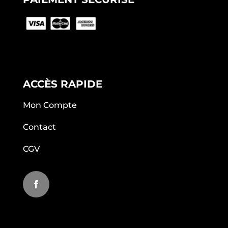
ACCÈS RAPIDE
Mon Compte
Contact
CGV