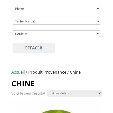
EFFACER
Accueil
/ Produit Provenance / Chine
CHINE
Voici le seul résultat