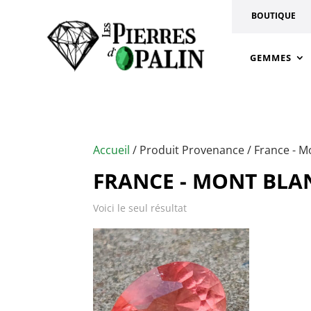
BOUTIQUE
GEMMES
Accueil
/ Produit Provenance / France - M
FRANCE - MONT BLA
Voici le seul résultat