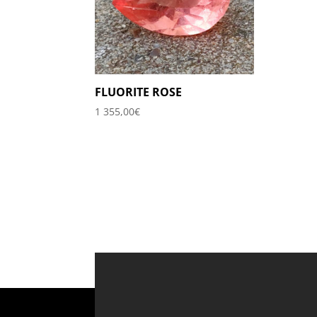
FLUORITE ROSE
1 355,00
€