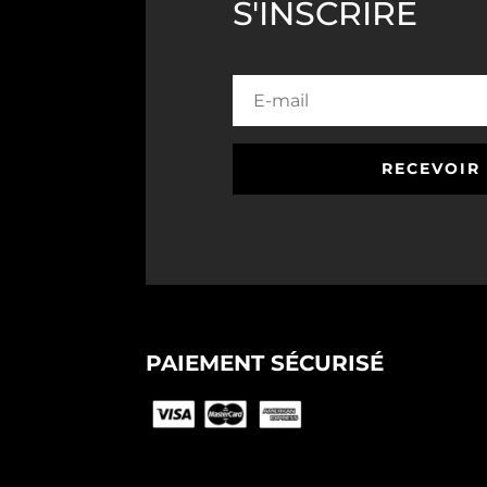
S'INSCRIRE
RECEVOIR
PAIEMENT SÉCURISÉ