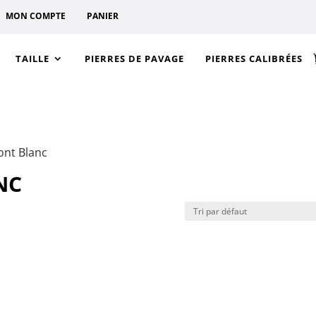
MON COMPTE
PANIER
TAILLE
PIERRES DE PAVAGE
PIERRES CALIBRÉES
ont Blanc
NC