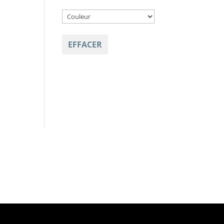
EFFACER