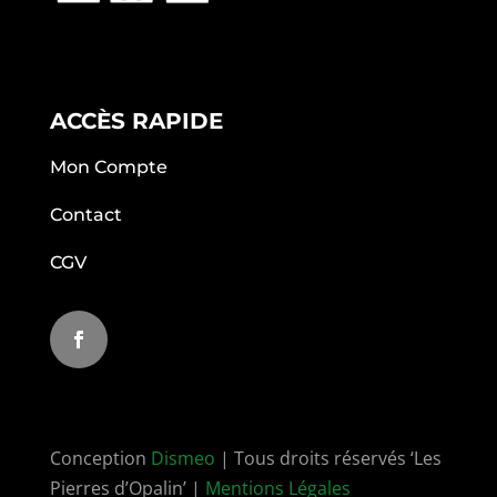
ACCÈS RAPIDE
Mon Compte
Contact
CGV
Conception
Dismeo
| Tous droits réservés ‘Les
Pierres d’Opalin’ |
Mentions Légales