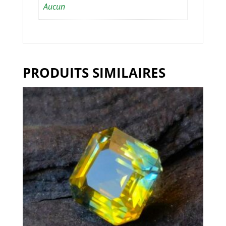
Aucun
PRODUITS SIMILAIRES