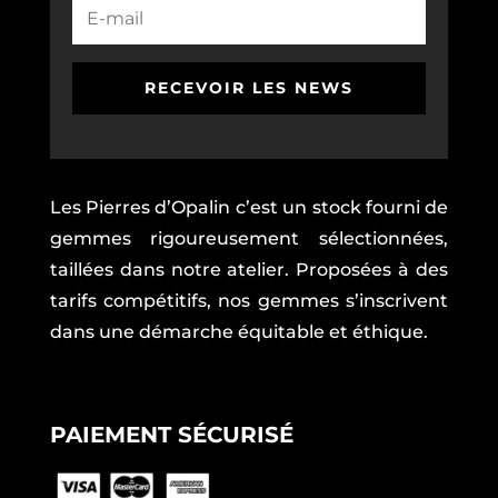
RECEVOIR LES NEWS
Les Pierres d’Opalin c’est un stock fourni de
gemmes rigoureusement sélectionnées,
taillées dans notre atelier. Proposées à des
tarifs compétitifs, nos gemmes s’inscrivent
dans une démarche équitable et éthique.
PAIEMENT SÉCURISÉ