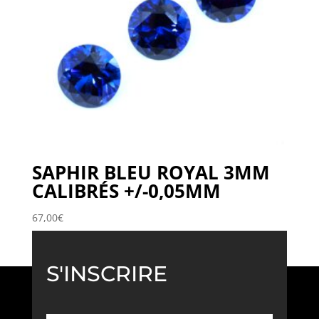
SAPHIR BLEU ROYAL 3MM
CALIBRÉS +/-0,05MM
67,00
€
S'INSCRIRE