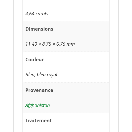
4,64 carats
Dimensions
11,40 × 8,75 × 6,75 mm
Couleur
Bleu, bleu royal
Provenance
Afghanistan
Traitement