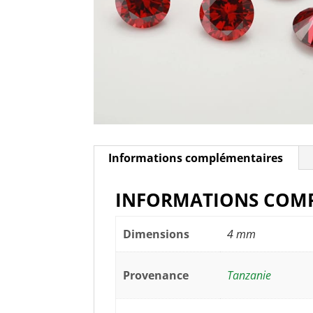
Informations complémentaires
INFORMATIONS COM
Dimensions
4 mm
Provenance
Tanzanie