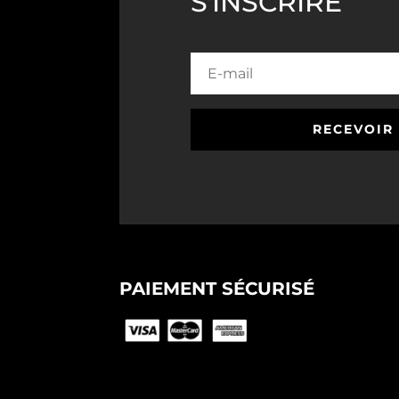
S'INSCRIRE
RECEVOIR
PAIEMENT SÉCURISÉ