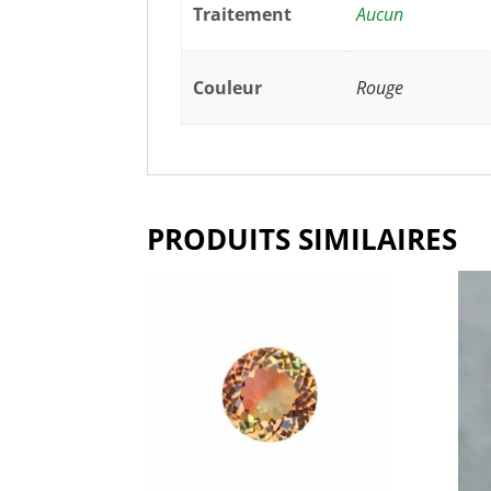
Traitement
Aucun
Couleur
Rouge
PRODUITS SIMILAIRES