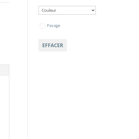
Pavage
EFFACER