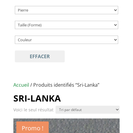
EFFACER
Accueil
/ Produits identifiés “Sri-Lanka”
SRI-LANKA
Voici le seul résultat
Promo !