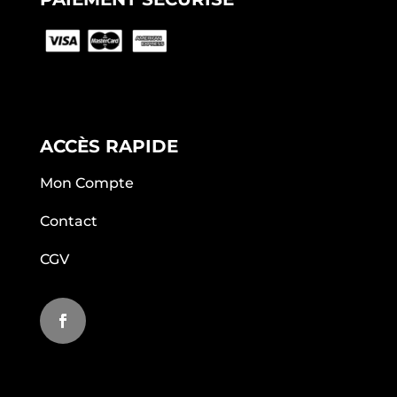
ACCÈS RAPIDE
Mon Compte
Contact
CGV